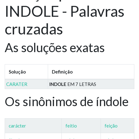
INDOLE - Palavras
cruzadas
As soluções exatas
Solução
Definição
CARATER
INDOLE
EM 7 LETRAS
Os sinônimos de índole
carácter
feitio
feição