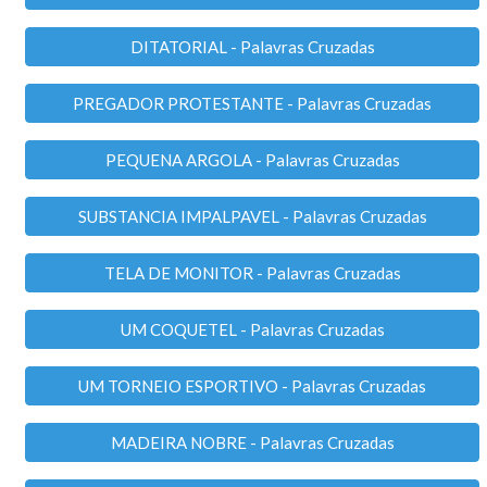
DITATORIAL - Palavras Cruzadas
PREGADOR PROTESTANTE - Palavras Cruzadas
PEQUENA ARGOLA - Palavras Cruzadas
SUBSTANCIA IMPALPAVEL - Palavras Cruzadas
TELA DE MONITOR - Palavras Cruzadas
UM COQUETEL - Palavras Cruzadas
UM TORNEIO ESPORTIVO - Palavras Cruzadas
MADEIRA NOBRE - Palavras Cruzadas