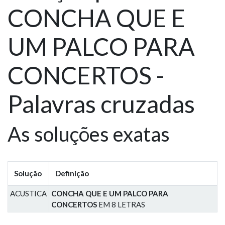
CONCHA QUE E
UM PALCO PARA
CONCERTOS -
Palavras cruzadas
As soluções exatas
Solução
Definição
ACUSTICA
CONCHA QUE E UM PALCO PARA
CONCERTOS
EM 8 LETRAS