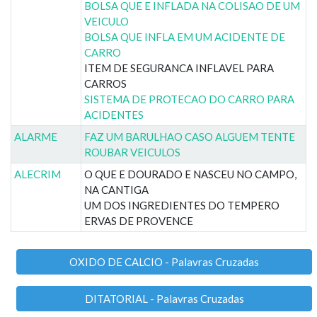
BOLSA QUE E INFLADA NA COLISAO DE UM
VEICULO
BOLSA QUE INFLA EM UM ACIDENTE DE
CARRO
ITEM DE SEGURANCA INFLAVEL PARA
CARROS
SISTEMA DE PROTECAO DO CARRO PARA
ACIDENTES
ALARME
FAZ UM BARULHAO CASO ALGUEM TENTE
ROUBAR VEICULOS
ALECRIM
O QUE E DOURADO E NASCEU NO CAMPO,
NA CANTIGA
UM DOS INGREDIENTES DO TEMPERO
ERVAS DE PROVENCE
OXIDO DE CALCIO - Palavras Cruzadas
DITATORIAL - Palavras Cruzadas