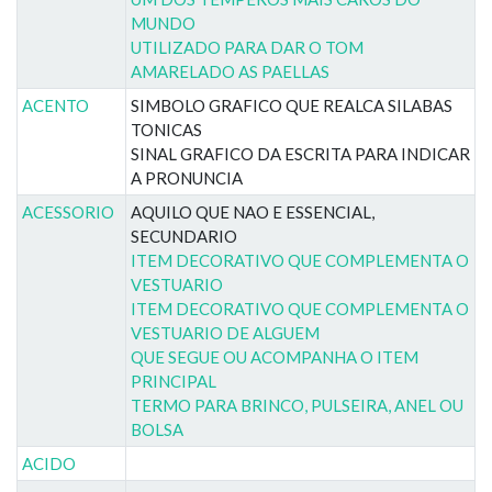
MUNDO
UTILIZADO PARA DAR O TOM
AMARELADO AS PAELLAS
ACENTO
SIMBOLO GRAFICO QUE REALCA SILABAS
TONICAS
SINAL GRAFICO DA ESCRITA PARA INDICAR
A PRONUNCIA
ACESSORIO
AQUILO QUE NAO E ESSENCIAL,
SECUNDARIO
ITEM DECORATIVO QUE COMPLEMENTA O
VESTUARIO
ITEM DECORATIVO QUE COMPLEMENTA O
VESTUARIO DE ALGUEM
QUE SEGUE OU ACOMPANHA O ITEM
PRINCIPAL
TERMO PARA BRINCO, PULSEIRA, ANEL OU
BOLSA
ACIDO