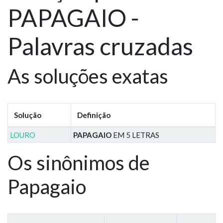
PAPAGAIO -
Palavras cruzadas
As soluções exatas
Solução
Definição
LOURO
PAPAGAIO
EM 5 LETRAS
Os sinônimos de
Papagaio