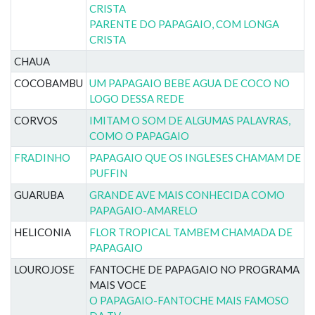
CRISTA
PARENTE DO PAPAGAIO, COM LONGA
CRISTA
CHAUA
COCOBAMBU
UM PAPAGAIO BEBE AGUA DE COCO NO
LOGO DESSA REDE
CORVOS
IMITAM O SOM DE ALGUMAS PALAVRAS,
COMO O PAPAGAIO
FRADINHO
PAPAGAIO QUE OS INGLESES CHAMAM DE
PUFFIN
GUARUBA
GRANDE AVE MAIS CONHECIDA COMO
PAPAGAIO-AMARELO
HELICONIA
FLOR TROPICAL TAMBEM CHAMADA DE
PAPAGAIO
LOUROJOSE
FANTOCHE DE PAPAGAIO NO PROGRAMA
MAIS VOCE
O PAPAGAIO-FANTOCHE MAIS FAMOSO