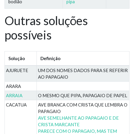
bodião
pipa
Outras soluções
possíveis
Solução
Definição
AJURUETE
UM DOS NOMES DADOS PARA SE REFERIR
AO PAPAGAIO
ARARA
ARRAIA
O MESMO QUE PIPA, PAPAGAIO DE PAPEL
CACATUA
AVE BRANCA COM CRISTA QUE LEMBRA O
PAPAGAIO
AVE SEMELHANTE AO PAPAGAIO E DE
CRISTA MARCANTE
PARECE COM O PAPAGAIO, MAS TEM