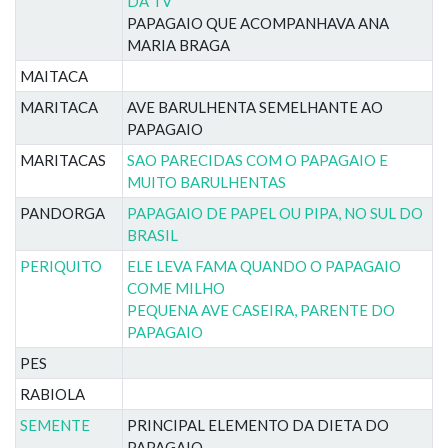
DA TV
PAPAGAIO QUE ACOMPANHAVA ANA
MARIA BRAGA
MAITACA
MARITACA
AVE BARULHENTA SEMELHANTE AO
PAPAGAIO
MARITACAS
SAO PARECIDAS COM O PAPAGAIO E
MUITO BARULHENTAS
PANDORGA
PAPAGAIO DE PAPEL OU PIPA, NO SUL DO
BRASIL
PERIQUITO
ELE LEVA FAMA QUANDO O PAPAGAIO
COME MILHO
PEQUENA AVE CASEIRA, PARENTE DO
PAPAGAIO
PES
RABIOLA
SEMENTE
PRINCIPAL ELEMENTO DA DIETA DO
PAPAGAIO