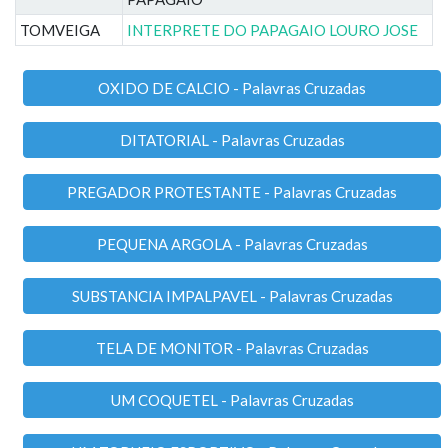
TOMVEIGA
INTERPRETE DO PAPAGAIO LOURO JOSE
OXIDO DE CALCIO - Palavras Cruzadas
DITATORIAL - Palavras Cruzadas
PREGADOR PROTESTANTE - Palavras Cruzadas
PEQUENA ARGOLA - Palavras Cruzadas
SUBSTANCIA IMPALPAVEL - Palavras Cruzadas
TELA DE MONITOR - Palavras Cruzadas
UM COQUETEL - Palavras Cruzadas