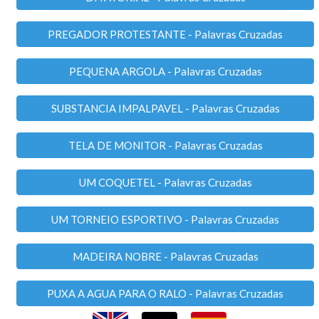
PREGADOR PROTESTANTE - Palavras Cruzadas
PEQUENA ARGOLA - Palavras Cruzadas
SUBSTANCIA IMPALPAVEL - Palavras Cruzadas
TELA DE MONITOR - Palavras Cruzadas
UM COQUETEL - Palavras Cruzadas
UM TORNEIO ESPORTIVO - Palavras Cruzadas
MADEIRA NOBRE - Palavras Cruzadas
PUXA A AGUA PARA O RALO - Palavras Cruzadas