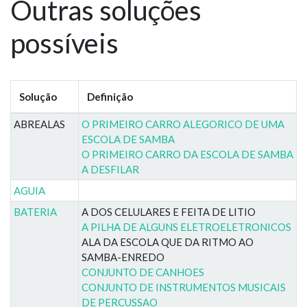
Outras soluções
possíveis
Solução
Definição
ABREALAS
O PRIMEIRO CARRO ALEGORICO DE UMA
ESCOLA DE SAMBA
O PRIMEIRO CARRO DA ESCOLA DE SAMBA
A DESFILAR
AGUIA
BATERIA
A DOS CELULARES E FEITA DE LITIO
A PILHA DE ALGUNS ELETROELETRONICOS
ALA DA ESCOLA QUE DA RITMO AO
SAMBA-ENREDO
CONJUNTO DE CANHOES
CONJUNTO DE INSTRUMENTOS MUSICAIS
DE PERCUSSAO