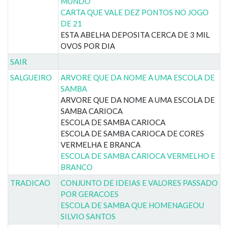
MUNDO
CARTA QUE VALE DEZ PONTOS NO JOGO
DE 21
ESTA ABELHA DEPOSITA CERCA DE 3 MIL
OVOS POR DIA
SAIR
SALGUEIRO
ARVORE QUE DA NOME A UMA ESCOLA DE
SAMBA
ARVORE QUE DA NOME A UMA ESCOLA DE
SAMBA CARIOCA
ESCOLA DE SAMBA CARIOCA
ESCOLA DE SAMBA CARIOCA DE CORES
VERMELHA E BRANCA
ESCOLA DE SAMBA CARIOCA VERMELHO E
BRANCO
TRADICAO
CONJUNTO DE IDEIAS E VALORES PASSADO
POR GERACOES
ESCOLA DE SAMBA QUE HOMENAGEOU
SILVIO SANTOS