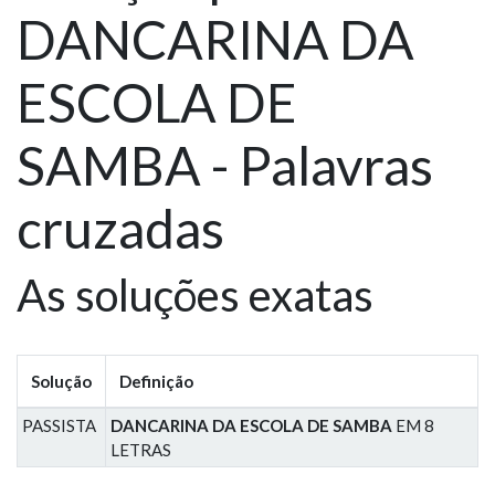
DANCARINA DA
ESCOLA DE
SAMBA - Palavras
cruzadas
As soluções exatas
Solução
Definição
PASSISTA
DANCARINA DA ESCOLA DE SAMBA
EM 8
LETRAS