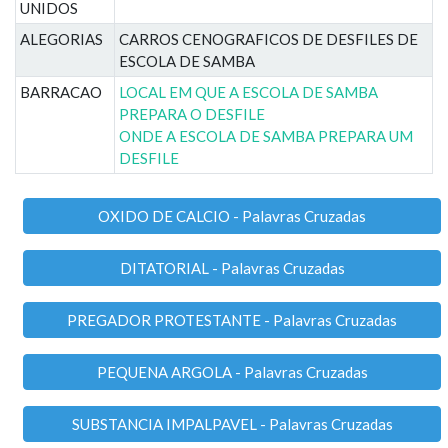
UNIDOS
ALEGORIAS
CARROS CENOGRAFICOS DE DESFILES DE
ESCOLA DE SAMBA
BARRACAO
LOCAL EM QUE A ESCOLA DE SAMBA
PREPARA O DESFILE
ONDE A ESCOLA DE SAMBA PREPARA UM
DESFILE
OXIDO DE CALCIO - Palavras Cruzadas
DITATORIAL - Palavras Cruzadas
PREGADOR PROTESTANTE - Palavras Cruzadas
PEQUENA ARGOLA - Palavras Cruzadas
SUBSTANCIA IMPALPAVEL - Palavras Cruzadas