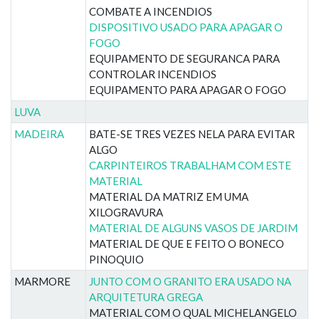
COMBATE A INCENDIOS
DISPOSITIVO USADO PARA APAGAR O
FOGO
EQUIPAMENTO DE SEGURANCA PARA
CONTROLAR INCENDIOS
EQUIPAMENTO PARA APAGAR O FOGO
LUVA
MADEIRA
BATE-SE TRES VEZES NELA PARA EVITAR
ALGO
CARPINTEIROS TRABALHAM COM ESTE
MATERIAL
MATERIAL DA MATRIZ EM UMA
XILOGRAVURA
MATERIAL DE ALGUNS VASOS DE JARDIM
MATERIAL DE QUE E FEITO O BONECO
PINOQUIO
MARMORE
JUNTO COM O GRANITO ERA USADO NA
ARQUITETURA GREGA
MATERIAL COM O QUAL MICHELANGELO