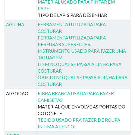
MATERIAL USADO PARA PINTAR EM
PAPEL
TIPO DE LAPIS PARA DESENHAR
AGULHA
FERRAMENTA UTILIZADA PARA
COSTURAR
FERRAMENTA UTILIZADA PARA
PERFURAR SUPERFICIES
INSTRUMENTO USADO PARA FAZER UMA
TATUAGEM
ITEM NO QUAL SE PASSA A LINHA PARA
COSTURAR
OBJETO NO QUAL SE PASSA A LINHA PARA
COSTURAR
ALGODAO
FIBRA BRANCA USADA PARA FAZER
CAMISETAS
MATERIAL QUE ENVOLVE AS PONTAS DO
COTONETE
TECIDO USADO PRA FAZER DE ROUPA
INTIMA A LENCOL