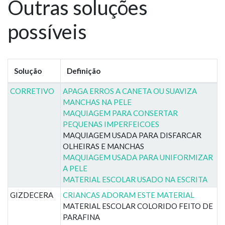
Outras soluções
possíveis
Solução
Definição
CORRETIVO
APAGA ERROS A CANETA OU SUAVIZA
MANCHAS NA PELE
MAQUIAGEM PARA CONSERTAR
PEQUENAS IMPERFEICOES
MAQUIAGEM USADA PARA DISFARCAR
OLHEIRAS E MANCHAS
MAQUIAGEM USADA PARA UNIFORMIZAR
A PELE
MATERIAL ESCOLAR USADO NA ESCRITA
GIZDECERA
CRIANCAS ADORAM ESTE MATERIAL
MATERIAL ESCOLAR COLORIDO FEITO DE
PARAFINA