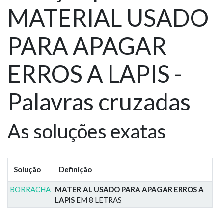
MATERIAL USADO
PARA APAGAR
ERROS A LAPIS -
Palavras cruzadas
As soluções exatas
Solução
Definição
BORRACHA
MATERIAL USADO PARA APAGAR ERROS A
LAPIS
EM 8 LETRAS