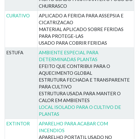
CHURRASCO
CURATIVO
APLICADO A FERIDA PARA ASSEPSIA E
CICATRIZACAO
MATERIAL APLICADO SOBRE FERIDAS
PARA PROTEGE-LAS
USADO PARA COBRIR FERIDAS
ESTUFA
AMBIENTE ESPECIAL PARA
DETERMINADAS PLANTAS
EFEITO QUE CONTRIBUI PARA O
AQUECIMENTO GLOBAL
ESTRUTURA FECHADA E TRANSPARENTE
PARA CULTIVO
ESTRUTURA USADA PARA MANTER O
CALOR EM AMBIENTES
LOCAL ISOLADO PARA O CULTIVO DE
PLANTAS
EXTINTOR
APARELHO PARA ACABAR COM
INCENDIOS
APARELHO PORTATIL USADO NO