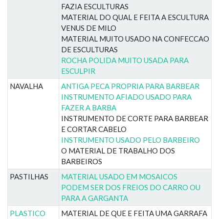
FAZIA ESCULTURAS
MATERIAL DO QUAL E FEITA A ESCULTURA
VENUS DE MILO
MATERIAL MUITO USADO NA CONFECCAO
DE ESCULTURAS
ROCHA POLIDA MUITO USADA PARA
ESCULPIR
NAVALHA
ANTIGA PECA PROPRIA PARA BARBEAR
INSTRUMENTO AFIADO USADO PARA
FAZER A BARBA
INSTRUMENTO DE CORTE PARA BARBEAR
E CORTAR CABELO
INSTRUMENTO USADO PELO BARBEIRO
O MATERIAL DE TRABALHO DOS
BARBEIROS
PASTILHAS
MATERIAL USADO EM MOSAICOS
PODEM SER DOS FREIOS DO CARRO OU
PARA A GARGANTA
PLASTICO
MATERIAL DE QUE E FEITA UMA GARRAFA