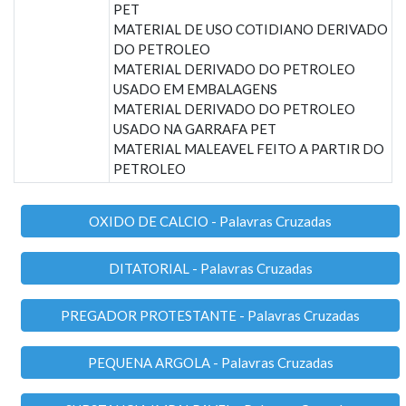
PET
MATERIAL DE USO COTIDIANO DERIVADO
DO PETROLEO
MATERIAL DERIVADO DO PETROLEO
USADO EM EMBALAGENS
MATERIAL DERIVADO DO PETROLEO
USADO NA GARRAFA PET
MATERIAL MALEAVEL FEITO A PARTIR DO
PETROLEO
OXIDO DE CALCIO - Palavras Cruzadas
DITATORIAL - Palavras Cruzadas
PREGADOR PROTESTANTE - Palavras Cruzadas
PEQUENA ARGOLA - Palavras Cruzadas