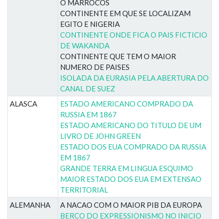
O MARROCOS
CONTINENTE EM QUE SE LOCALIZAM
EGITO E NIGERIA
CONTINENTE ONDE FICA O PAIS FICTICIO
DE WAKANDA
CONTINENTE QUE TEM O MAIOR
NUMERO DE PAISES
ISOLADA DA EURASIA PELA ABERTURA DO
CANAL DE SUEZ
ALASCA
ESTADO AMERICANO COMPRADO DA
RUSSIA EM 1867
ESTADO AMERICANO DO TITULO DE UM
LIVRO DE JOHN GREEN
ESTADO DOS EUA COMPRADO DA RUSSIA
EM 1867
GRANDE TERRA EM LINGUA ESQUIMO
MAIOR ESTADO DOS EUA EM EXTENSAO
TERRITORIAL
ALEMANHA
A NACAO COM O MAIOR PIB DA EUROPA
BERCO DO EXPRESSIONISMO NO INICIO