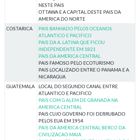
NESTE PAIS
OTTAWA E A CAPITAL DESTE PAIS DA
AMERICA DO NORTE
COSTARICA
PAIS BANHADO PELOS OCEANOS
ATLANTICO E PACIFICO
PAIS DA A. LATINA QUE FICOU
INDEPENDENTE EM 1821
PAIS DA AMERICA CENTRAL
PAIS FAMOSO PELO ECOTURISMO
PAIS LOCALIZADO ENTRE O PANAMA E A
NICARAGUA
GUATEMALA
LOCAL DO SEGUNDO CANAL ENTRE
ATLANTICO E PACIFICO
PAIS COM G ALEM DE GRANADA NA
AMERICA CENTRAL
PAIS CUJO GOVERNO FOI DERRUBADO
PELOS EUA EM 1954
PAIS DA AMERICA CENTRAL BERCO DA
CIVILIZACAO MAIA