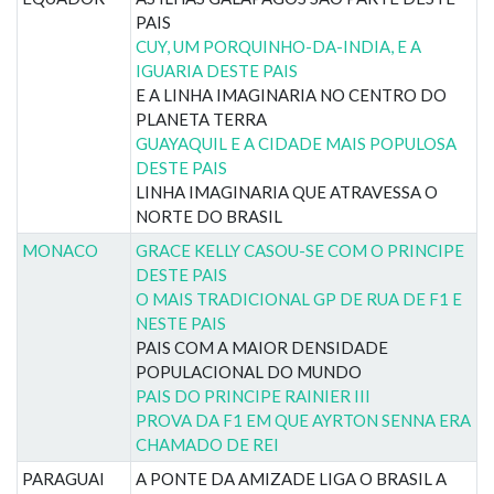
PAIS
CUY, UM PORQUINHO-DA-INDIA, E A
IGUARIA DESTE PAIS
E A LINHA IMAGINARIA NO CENTRO DO
PLANETA TERRA
GUAYAQUIL E A CIDADE MAIS POPULOSA
DESTE PAIS
LINHA IMAGINARIA QUE ATRAVESSA O
NORTE DO BRASIL
MONACO
GRACE KELLY CASOU-SE COM O PRINCIPE
DESTE PAIS
O MAIS TRADICIONAL GP DE RUA DE F1 E
NESTE PAIS
PAIS COM A MAIOR DENSIDADE
POPULACIONAL DO MUNDO
PAIS DO PRINCIPE RAINIER III
PROVA DA F1 EM QUE AYRTON SENNA ERA
CHAMADO DE REI
PARAGUAI
A PONTE DA AMIZADE LIGA O BRASIL A