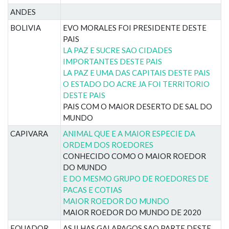
ANDES
BOLIVIA
EVO MORALES FOI PRESIDENTE DESTE
PAIS
LA PAZ E SUCRE SAO CIDADES
IMPORTANTES DESTE PAIS
LA PAZ E UMA DAS CAPITAIS DESTE PAIS
O ESTADO DO ACRE JA FOI TERRITORIO
DESTE PAIS
PAIS COM O MAIOR DESERTO DE SAL DO
MUNDO
CAPIVARA
ANIMAL QUE E A MAIOR ESPECIE DA
ORDEM DOS ROEDORES
CONHECIDO COMO O MAIOR ROEDOR
DO MUNDO
E DO MESMO GRUPO DE ROEDORES DE
PACAS E COTIAS
MAIOR ROEDOR DO MUNDO
MAIOR ROEDOR DO MUNDO DE 2020
EQUADOR
AS ILHAS GALAPAGOS SAO PARTE DESTE