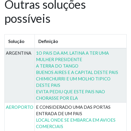
Outras soluções
possíveis
Solução
Definição
ARGENTINA
1O PAIS DA AM. LATINA A TER UMA
MULHER PRESIDENTE
A TERRA DO TANGO
BUENOS AIRES E A CAPITAL DESTE PAIS
CHIMICHURRI E UM MOLHO TIPICO
DESTE PAIS
EVITA PEDIU QUE ESTE PAIS NAO
CHORASSE POR ELA
AEROPORTO
E CONSIDERADO UMA DAS PORTAS
ENTRADA DE UM PAIS
LOCAL ONDE SE EMBARCA EM AVIOES
COMERCIAIS