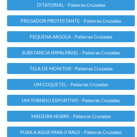
DITATORIAL - Palavras Cruzadas
PREGADOR PROTESTANTE - Palavras Cruzadas
PEQUENA ARGOLA - Palavras Cruzadas
SUBSTANCIA IMPALPAVEL - Palavras Cruzadas
TELA DE MONITOR - Palavras Cruzadas
UM COQUETEL - Palavras Cruzadas
UM TORNEIO ESPORTIVO - Palavras Cruzadas
MADEIRA NOBRE - Palavras Cruzadas
PUXA A AGUA PARA O RALO - Palavras Cruzadas