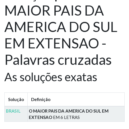
MAIOR PAIS DA
AMERICA DO SUL
EM EXTENSAO -
Palavras cruzadas
As soluções exatas
Solução
Definição
BRASIL
O MAIOR PAIS DA AMERICA DO SUL EM
EXTENSAO
EM 6 LETRAS