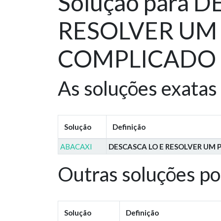
Solução para 
RESOLVER UM
COMPLICADO - 
As soluções exatas
Solução
Definição
ABACAXI
DESCASCA LO E RESOLVER UM
Outras soluções po
Solução
Definição