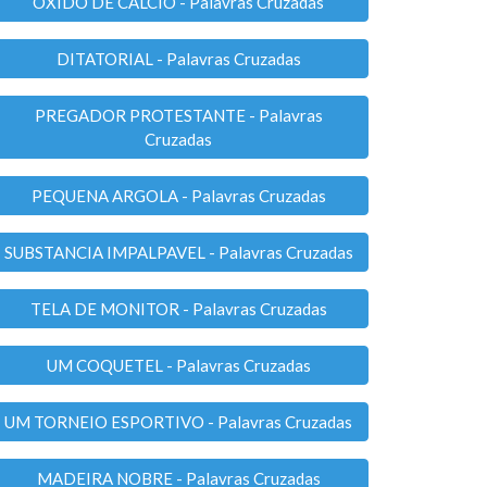
OXIDO DE CALCIO - Palavras Cruzadas
DITATORIAL - Palavras Cruzadas
PREGADOR PROTESTANTE - Palavras
Cruzadas
PEQUENA ARGOLA - Palavras Cruzadas
SUBSTANCIA IMPALPAVEL - Palavras Cruzadas
TELA DE MONITOR - Palavras Cruzadas
UM COQUETEL - Palavras Cruzadas
UM TORNEIO ESPORTIVO - Palavras Cruzadas
MADEIRA NOBRE - Palavras Cruzadas