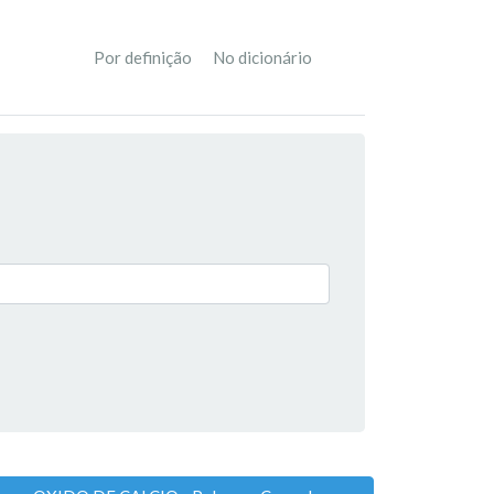
Por definição
No dicionário