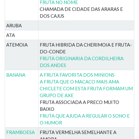
FRUTA NO NOME
CHAMADA DE CIDADE DAS ARARAS E
DOS CAJUS
ARUBA
ATA
ATEMOIA
FRUTA HIBRIDA DA CHERIMOIA E FRUTA-
DO-CONDE
FRUTA ORIGINARIA DA CORDILHEIRA
DOS ANDES
BANANA
A FRUTA FAVORITA DOS MINIONS
A FRUTA QUE O MACACO MAIS AMA
CHICLETE COM ESTA FRUTA FORMAM UM
GRUPO DE AXE
FRUTA ASSOCIADA A PRECO MUITO
BAIXO
FRUTA QUE AJUDA A REGULAR O SONO E
O HUMOR
FRAMBOESA
FRUTA VERMELHA SEMELHANTE A
AMORA