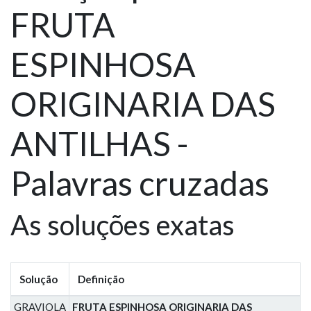
FRUTA
ESPINHOSA
ORIGINARIA DAS
ANTILHAS -
Palavras cruzadas
As soluções exatas
Solução
Definição
GRAVIOLA
FRUTA ESPINHOSA ORIGINARIA DAS