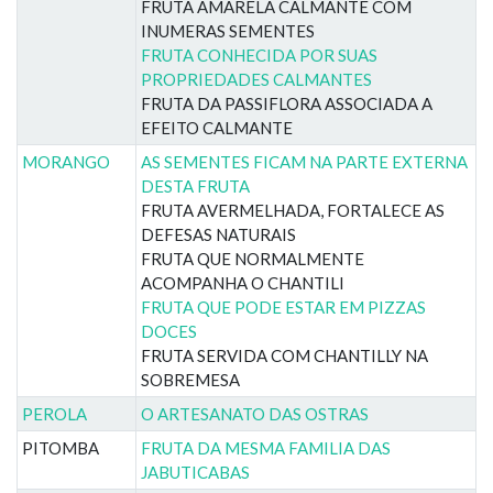
FRUTA AMARELA CALMANTE COM
INUMERAS SEMENTES
FRUTA CONHECIDA POR SUAS
PROPRIEDADES CALMANTES
FRUTA DA PASSIFLORA ASSOCIADA A
EFEITO CALMANTE
MORANGO
AS SEMENTES FICAM NA PARTE EXTERNA
DESTA FRUTA
FRUTA AVERMELHADA, FORTALECE AS
DEFESAS NATURAIS
FRUTA QUE NORMALMENTE
ACOMPANHA O CHANTILI
FRUTA QUE PODE ESTAR EM PIZZAS
DOCES
FRUTA SERVIDA COM CHANTILLY NA
SOBREMESA
PEROLA
O ARTESANATO DAS OSTRAS
PITOMBA
FRUTA DA MESMA FAMILIA DAS
JABUTICABAS