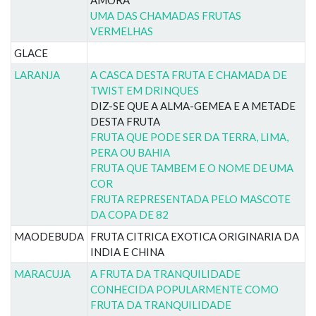
UMA DAS CHAMADAS FRUTAS
VERMELHAS
GLACE
LARANJA
A CASCA DESTA FRUTA E CHAMADA DE
TWIST EM DRINQUES
DIZ-SE QUE A ALMA-GEMEA E A METADE
DESTA FRUTA
FRUTA QUE PODE SER DA TERRA, LIMA,
PERA OU BAHIA
FRUTA QUE TAMBEM E O NOME DE UMA
COR
FRUTA REPRESENTADA PELO MASCOTE
DA COPA DE 82
MAODEBUDA
FRUTA CITRICA EXOTICA ORIGINARIA DA
INDIA E CHINA
MARACUJA
A FRUTA DA TRANQUILIDADE
CONHECIDA POPULARMENTE COMO
FRUTA DA TRANQUILIDADE