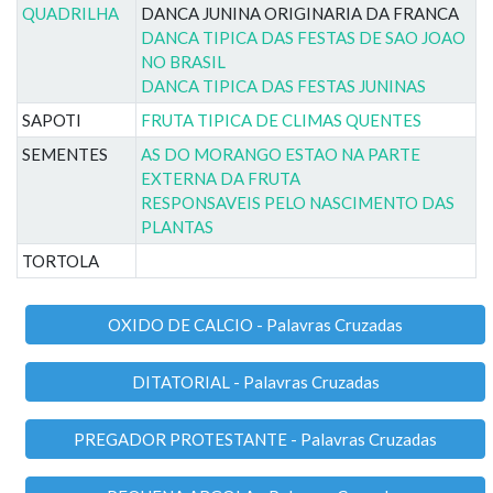
QUADRILHA
DANCA JUNINA ORIGINARIA DA FRANCA
DANCA TIPICA DAS FESTAS DE SAO JOAO
NO BRASIL
DANCA TIPICA DAS FESTAS JUNINAS
SAPOTI
FRUTA TIPICA DE CLIMAS QUENTES
SEMENTES
AS DO MORANGO ESTAO NA PARTE
EXTERNA DA FRUTA
RESPONSAVEIS PELO NASCIMENTO DAS
PLANTAS
TORTOLA
OXIDO DE CALCIO - Palavras Cruzadas
DITATORIAL - Palavras Cruzadas
PREGADOR PROTESTANTE - Palavras Cruzadas