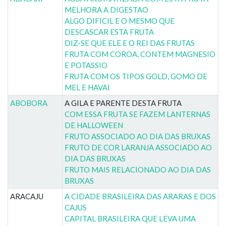
MELHORA A DIGESTAO
ALGO DIFICIL E O MESMO QUE
DESCASCAR ESTA FRUTA
DIZ-SE QUE ELE E O REI DAS FRUTAS
FRUTA COM COROA, CONTEM MAGNESIO
E POTASSIO
FRUTA COM OS TIPOS GOLD, GOMO DE
MEL E HAVAI
ABOBORA
A GILA E PARENTE DESTA FRUTA
COM ESSA FRUTA SE FAZEM LANTERNAS
DE HALLOWEEN
FRUTO ASSOCIADO AO DIA DAS BRUXAS
FRUTO DE COR LARANJA ASSOCIADO AO
DIA DAS BRUXAS
FRUTO MAIS RELACIONADO AO DIA DAS
BRUXAS
ARACAJU
A CIDADE BRASILEIRA DAS ARARAS E DOS
CAJUS
CAPITAL BRASILEIRA QUE LEVA UMA