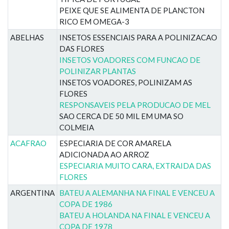
PEIXE QUE SE ALIMENTA DE PLANCTON
RICO EM OMEGA-3
ABELHAS
INSETOS ESSENCIAIS PARA A POLINIZACAO
DAS FLORES
INSETOS VOADORES COM FUNCAO DE
POLINIZAR PLANTAS
INSETOS VOADORES, POLINIZAM AS
FLORES
RESPONSAVEIS PELA PRODUCAO DE MEL
SAO CERCA DE 50 MIL EM UMA SO
COLMEIA
ACAFRAO
ESPECIARIA DE COR AMARELA
ADICIONADA AO ARROZ
ESPECIARIA MUITO CARA, EXTRAIDA DAS
FLORES
ARGENTINA
BATEU A ALEMANHA NA FINAL E VENCEU A
COPA DE 1986
BATEU A HOLANDA NA FINAL E VENCEU A
COPA DE 1978