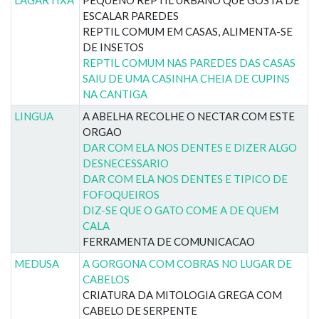
ESCALAR PAREDES
REPTIL COMUM EM CASAS, ALIMENTA-SE
DE INSETOS
REPTIL COMUM NAS PAREDES DAS CASAS
SAIU DE UMA CASINHA CHEIA DE CUPINS
NA CANTIGA
LINGUA
A ABELHA RECOLHE O NECTAR COM ESTE
ORGAO
DAR COM ELA NOS DENTES E DIZER ALGO
DESNECESSARIO
DAR COM ELA NOS DENTES E TIPICO DE
FOFOQUEIROS
DIZ-SE QUE O GATO COME A DE QUEM
CALA
FERRAMENTA DE COMUNICACAO
MEDUSA
A GORGONA COM COBRAS NO LUGAR DE
CABELOS
CRIATURA DA MITOLOGIA GREGA COM
CABELO DE SERPENTE