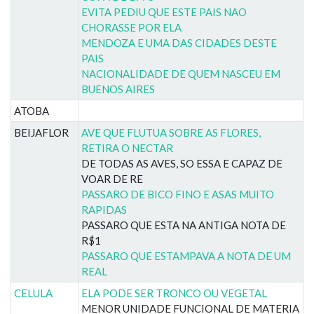
EVITA PEDIU QUE ESTE PAIS NAO
CHORASSE POR ELA
MENDOZA E UMA DAS CIDADES DESTE
PAIS
NACIONALIDADE DE QUEM NASCEU EM
BUENOS AIRES
ATOBA
BEIJAFLOR
AVE QUE FLUTUA SOBRE AS FLORES,
RETIRA O NECTAR
DE TODAS AS AVES, SO ESSA E CAPAZ DE
VOAR DE RE
PASSARO DE BICO FINO E ASAS MUITO
RAPIDAS
PASSARO QUE ESTA NA ANTIGA NOTA DE
R$1
PASSARO QUE ESTAMPAVA A NOTA DE UM
REAL
CELULA
ELA PODE SER TRONCO OU VEGETAL
MENOR UNIDADE FUNCIONAL DE MATERIA