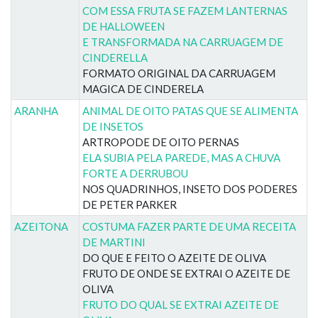
COM ESSA FRUTA SE FAZEM LANTERNAS
DE HALLOWEEN
E TRANSFORMADA NA CARRUAGEM DE
CINDERELLA
FORMATO ORIGINAL DA CARRUAGEM
MAGICA DE CINDERELA
ARANHA
ANIMAL DE OITO PATAS QUE SE ALIMENTA
DE INSETOS
ARTROPODE DE OITO PERNAS
ELA SUBIA PELA PAREDE, MAS A CHUVA
FORTE A DERRUBOU
NOS QUADRINHOS, INSETO DOS PODERES
DE PETER PARKER
AZEITONA
COSTUMA FAZER PARTE DE UMA RECEITA
DE MARTINI
DO QUE E FEITO O AZEITE DE OLIVA
FRUTO DE ONDE SE EXTRAI O AZEITE DE
OLIVA
FRUTO DO QUAL SE EXTRAI AZEITE DE