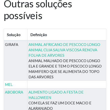
Outras soluções
possíveis
Solução
Definição
GIRAFA
ANIMAL AFRICANO DE PESCOCO LONGO
ANIMAL CUJA SALIVA VISCOSA RENOVA
FOLHA DE ARVORES
ANIMAL MALHADO DE PESCOCO LONGO
ELA E GRANDE E TEM O PESCOCO LONGO
MAMIFERO QUE SE ALIMENTA DO TOPO
DAS ARVORES
MEL
ABOBORA
ALIMENTO LIGADO A FESTA DE
HALLOWEEN
COM ELA SE FAZ UM DOCE MACIO E
ALARANJADO