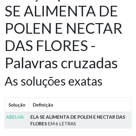
SE ALIMENTA DE
POLEN E NECTAR
DAS FLORES -
Palavras cruzadas
As soluções exatas
Solução
Definição
ABELHA
ELA SE ALIMENTA DE POLEN E NECTAR DAS
FLORES
EM 6 LETRAS