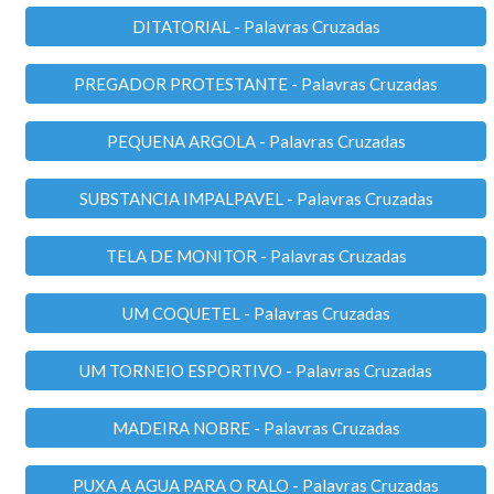
DITATORIAL - Palavras Cruzadas
PREGADOR PROTESTANTE - Palavras Cruzadas
PEQUENA ARGOLA - Palavras Cruzadas
SUBSTANCIA IMPALPAVEL - Palavras Cruzadas
TELA DE MONITOR - Palavras Cruzadas
UM COQUETEL - Palavras Cruzadas
UM TORNEIO ESPORTIVO - Palavras Cruzadas
MADEIRA NOBRE - Palavras Cruzadas
PUXA A AGUA PARA O RALO - Palavras Cruzadas